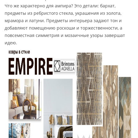
Что же характерно для ампира? Это детали: бархат,
предметы из ребристого стекла, украшения из золота,
мрамора и латуни. Предметы интерьера задают тон и
добавляют помещению роскоши и торжественности, а
повсеместная симметрия и мозаичные узоры завершат
идею.