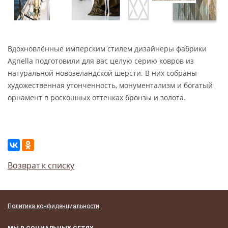
Вдохновлённые имперским стилем дизайнеры фабрики
Agnella подготовили для вас целую серию ковров из
натуральной новозеландской шерсти. В них собраны
художественная утонченность, монументализм и богатый
орнамент в роскошных оттенках бронзы и золота.
Возврат к списку
Политика конфиденциальности