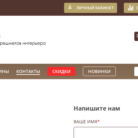
ЛИЧНЫЙ КАБИНЕТ
ИНЫ
КОНТАКТЫ
СКИДКИ
НОВИНКИ
Напишите нам
ВАШЕ ИМЯ
*