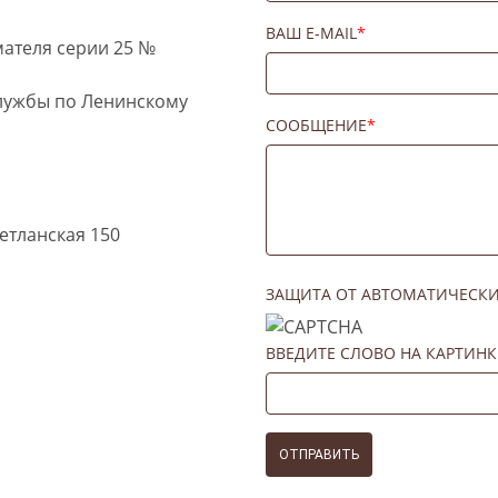
ВАШ E-MAIL
*
мателя серии 25 №
лужбы по Ленинскому
СООБЩЕНИЕ
*
ветланская 150
ЗАЩИТА ОТ АВТОМАТИЧЕСК
ВВЕДИТЕ СЛОВО НА КАРТИНК