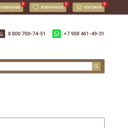
0
0
0
СРАВНЕНИЕ
ИЗБРАННОЕ
КОРЗИНА
8 800 700-74-51
+7 908 461-49-31