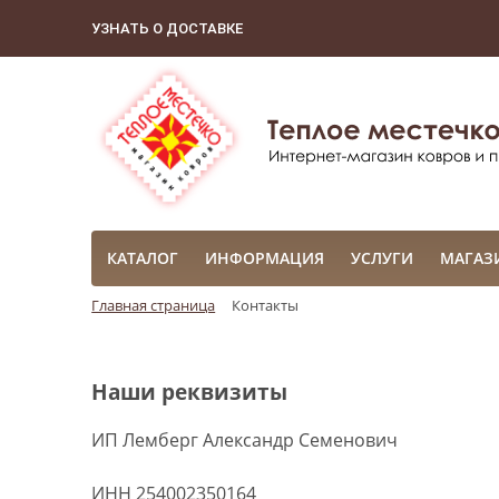
УЗНАТЬ О ДОСТАВКЕ
КАТАЛОГ
ИНФОРМАЦИЯ
УСЛУГИ
МАГАЗ
Главная страница
Контакты
Наши реквизиты
ИП Лемберг Александр Семенович
ИНН 254002350164