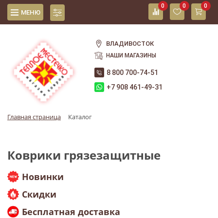
0
0
0
МЕНЮ
ВЛАДИВОСТОК
НАШИ МАГАЗИНЫ
8 800 700-74-51
+7 908 461-49-31
Главная страница
Каталог
Коврики грязезащитные
Новинки
Скидки
Бесплатная доставка