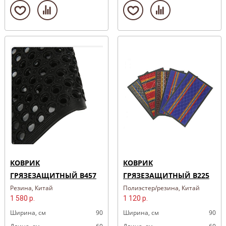
КОВРИК
КОВРИК
ГРЯЗЕЗАЩИТНЫЙ B457
ГРЯЗЕЗАЩИТНЫЙ B225
Резина, Китай
Полиэстер/резина, Китай
1 580 р.
1 120 р.
Ширина, cм
90
Ширина, cм
90