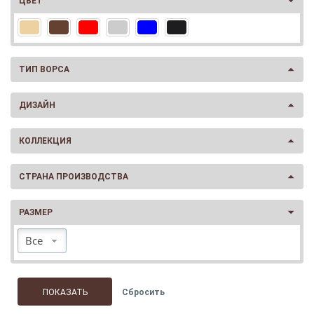
ЦВЕТ
ТИП ВОРСА
ДИЗАЙН
КОЛЛЕКЦИЯ
СТРАНА ПРОИЗВОДСТВА
РАЗМЕР
Все