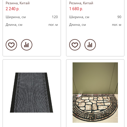
Резина, Китай
Резина, Китай
2 240 р.
1 680 р.
Ширина, cм
120
Ширина, cм
90
Длина, cм
пог. м
Длина, cм
пог. м