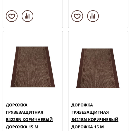
ДОРОЖКА
ДОРОЖКА
ГРЯЗЕЗАЩИТНАЯ
ГРЯЗЕЗАЩИТНАЯ
B422BN КОРИЧНЕВЫЙ
B421BN КОРИЧНЕВЫЙ
ДОРОЖКА 15 М
ДОРОЖКА 15 М