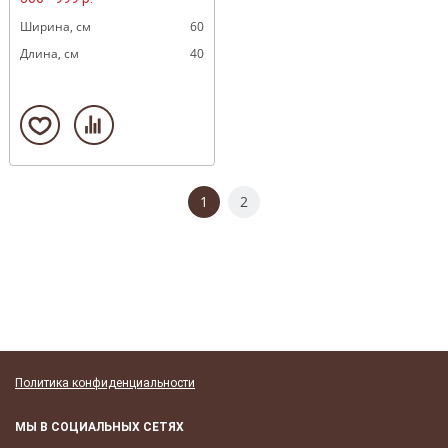
Ширина, cм
60
Длина, cм
40
1
2
Политика конфиденциальности
МЫ В СОЦИАЛЬНЫХ СЕТЯХ