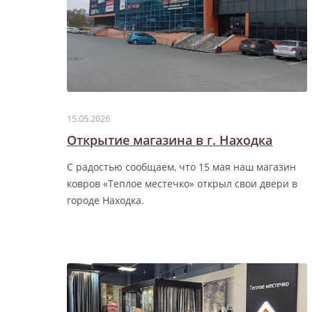
15.05.2026
Открытие магазина в г. Находка
С радостью сообщаем, что 15 мая наш магазин
ковров «Теплое местечко» открыл свои двери в
городе Находка.