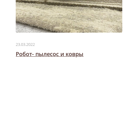
23.03.2022
Робот- пылесос и ковры