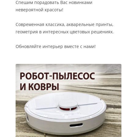
Спешим порадовать Вас новинками
невероятной красоты!
Современная классика, акварельные принты,
геометрия в интересных цветовых решениях.
Обновляйте интерьер вместе с нами!