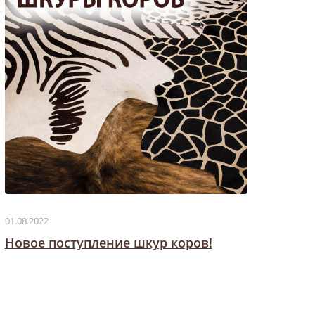
01.08.2022
Новое поступление шкур коров!