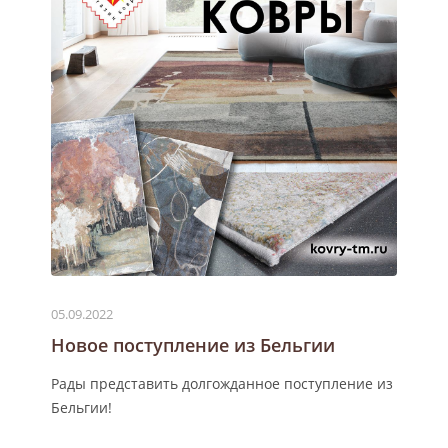
05.09.2022
Новое поступление из Бельгии
Рады представить долгожданное поступление из
Бельгии!