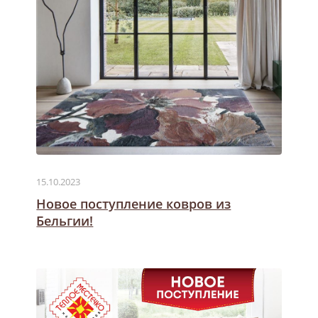
15.10.2023
Новое поступление ковров из
Бельгии!