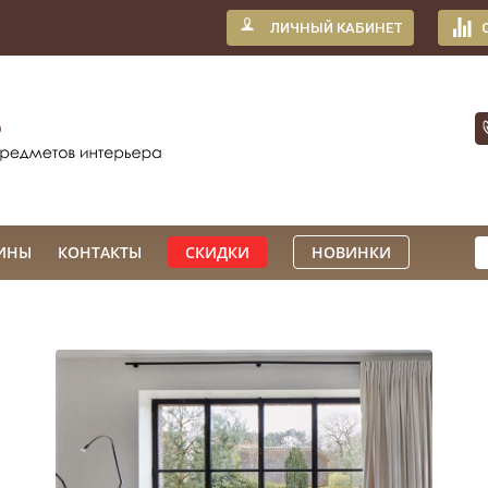
ЛИЧНЫЙ КАБИНЕТ
ИНЫ
КОНТАКТЫ
СКИДКИ
НОВИНКИ