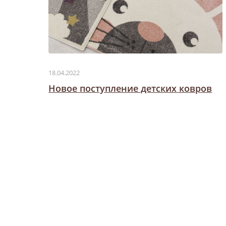
18.04.2022
Новое поступление детских ковров