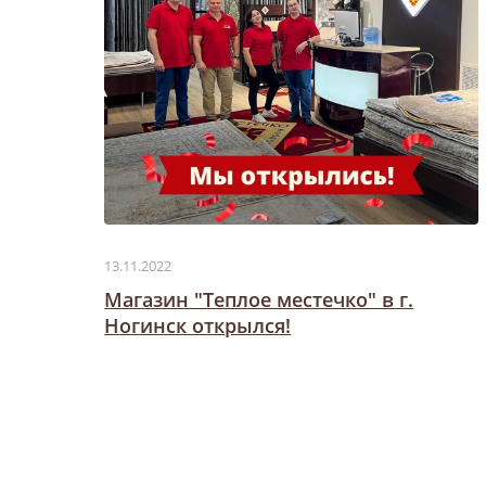
13.11.2022
Магазин "Теплое местечко" в г.
Ногинск открылся!