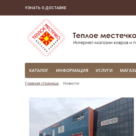
УЗНАТЬ О ДОСТАВКЕ
КАТАЛОГ
ИНФОРМАЦИЯ
УСЛУГИ
МАГАЗ
Главная страница
Новости