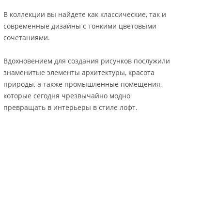
В коллекции вы найдете как классические, так и
современные дизайны с тонкими цветовыми
сочетаниями.
Вдохновением для создания рисунков послужили
знаменитые элементы архитектуры, красота
природы, а также промышленные помещения,
которые сегодня чрезвычайно модно
превращать в интерьеры в стиле лофт.