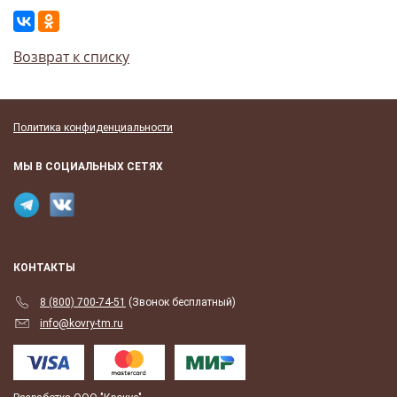
Возврат к списку
Политика конфиденциальности
МЫ В СОЦИАЛЬНЫХ СЕТЯХ
КОНТАКТЫ
8 (800) 700-74-51
(Звонок бесплатный)
info@kovry-tm.ru