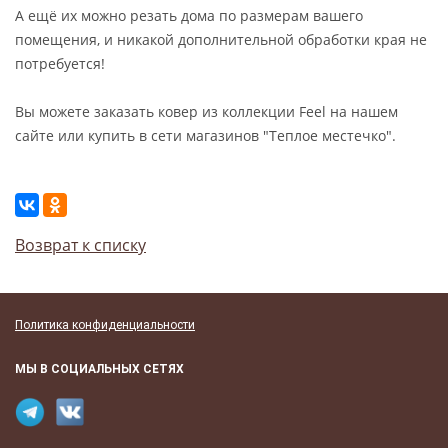
А ещё их можно резать дома по размерам вашего
помещения, и никакой дополнительной обработки края не
потребуется!
Вы можете заказать ковер из коллекции Feel на нашем
сайте или купить в сети магазинов "Теплое местечко".
Возврат к списку
Политика конфиденциальности
МЫ В СОЦИАЛЬНЫХ СЕТЯХ