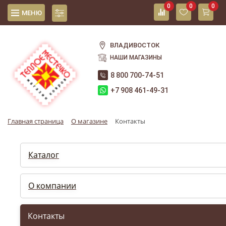
0
0
0
МЕНЮ
ВЛАДИВОСТОК
НАШИ МАГАЗИНЫ
8 800 700-74-51
+7 908 461-49-31
Главная страница
О магазине
Контакты
Каталог
О компании
Контакты