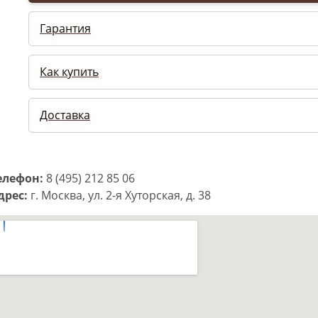
Гарантия
Как купить
Доставка
елефон:
8 (495) 212 85 06
дрес:
г. Москва, ул. 2-я Хуторская, д. 38