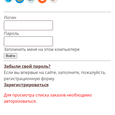
Логин
Пароль
Запомнить меня на этом компьютере
Забыли свой пароль?
Если вы впервые на сайте, заполните, пожалуйста,
регистрационную форму.
Зарегистрироваться
Для просмотра списка заказов необходимо
авторизоваться.