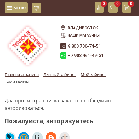
0
0
0
МЕНЮ
ВЛАДИВОСТОК
НАШИ МАГАЗИНЫ
8 800 700-74-51
+7 908 461-49-31
Главная страница
Личный кабинет
Мой кабинет
Мои заказы
Для просмотра списка заказов необходимо
авторизоваться.
Пожалуйста, авторизуйтесь