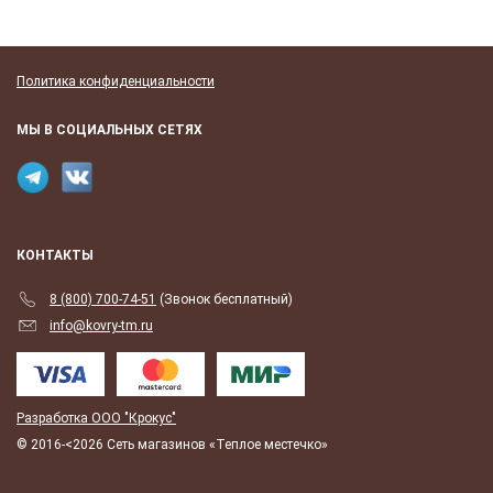
Политика конфиденциальности
МЫ В СОЦИАЛЬНЫХ СЕТЯХ
КОНТАКТЫ
8 (800) 700-74-51
(Звонок бесплатный)
info@kovry-tm.ru
Разработка ООО "Крокус"
© 2016-<2026 Сеть магазинов «Теплое местечко»