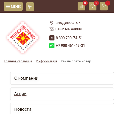
0
0
0
МЕНЮ
ВЛАДИВОСТОК
НАШИ МАГАЗИНЫ
8 800 700-74-51
+7 908 461-49-31
Главная страница
Информация
Как выбрать ковер
О компании
Акции
Новости