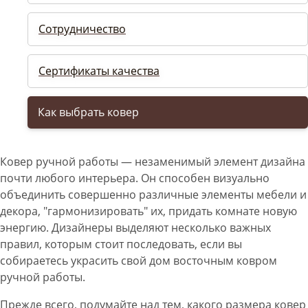
Сотрудничество
Сертификаты качества
Как выбрать ковер
Ковер ручной работы — незаменимый элемент дизайна
почти любого интерьера. Он способен визуально
объединить совершенно различные элементы мебели и
декора, "гармонизировать" их, придать комнате новую
энергию. Дизайнеры выделяют несколько важных
правил, которым стоит последовать, если вы
собираетесь украсить свой дом восточным ковром
ручной работы.
Прежде всего, подумайте над тем, какого размера ковер