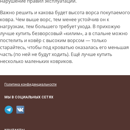
нарушение правил эксплуатации.
Важно решить и какова будет высота ворса покупаемого
ковра. Чем выше ворс, тем менее устойчив он к
нагрузкам, тем большего требует ухода. В прихожую
лучше купить безворсовый «килим», а в спальне можно
постелить и ковёр с высоким ворсом — только
старайтесь, чтобы под кроватью оказалась его меньшая
часть (по ней не будут ходить). Ещё лучше купить
несколько маленьких ковриков.
Политика конфиденциальности
МЫ В СОЦИАЛЬНЫХ СЕТЯХ