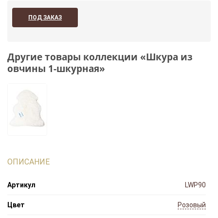
ПОД ЗАКАЗ
Другие товары коллекции «Шкура из
овчины 1-шкурная»
ОПИСАНИЕ
Артикул
LWP90
Цвет
Розовый