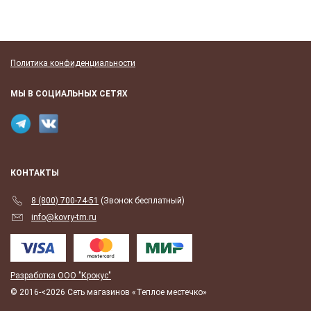
Политика конфиденциальности
МЫ В СОЦИАЛЬНЫХ СЕТЯХ
КОНТАКТЫ
8 (800) 700-74-51
(Звонок бесплатный)
info@kovry-tm.ru
Разработка ООО "Крокус"
© 2016-<2026 Сеть магазинов «Теплое местечко»