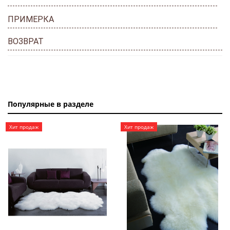
ПРИМЕРКА
ВОЗВРАТ
Популярные в разделе
Хит продаж
Хит продаж