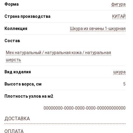
Форма
фигура
Страна производства
КИТАЙ
Коллекция
Шкура из овчины 1-шкурная
Состав
Мех натуральный / натуральная кожа / натуральная
шерсть
Вид изделия
шкура
Высота ворса, см
5
Плотность узлов на м2
00000000-0000-0000-0000-000000000000
ДОСТАВКА
ОПЛАТА