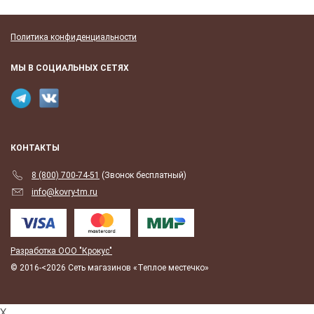
Политика конфиденциальности
МЫ В СОЦИАЛЬНЫХ СЕТЯХ
КОНТАКТЫ
8 (800) 700-74-51
(Звонок бесплатный)
info@kovry-tm.ru
Разработка ООО "Крокус"
© 2016-<2026 Сеть магазинов «Теплое местечко»
X