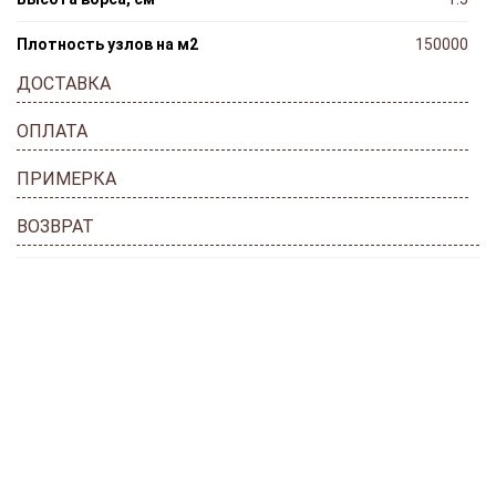
Плотность узлов на м2
150000
ДОСТАВКА
ОПЛАТА
ПРИМЕРКА
ВОЗВРАТ