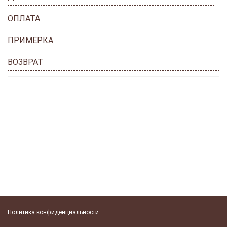
ОПЛАТА
ПРИМЕРКА
ВОЗВРАТ
Политика конфиденциальности