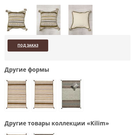
ПОД ЗАКАЗ
Другие формы
Другие товары коллекции «Kilim»