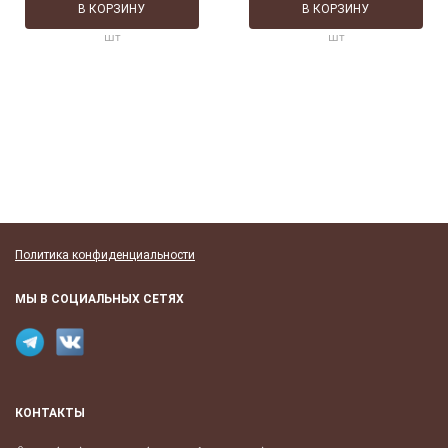
В КОРЗИНУ
В КОРЗИНУ
шт
шт
Политика конфиденциальности
МЫ В СОЦИАЛЬНЫХ СЕТЯХ
КОНТАКТЫ