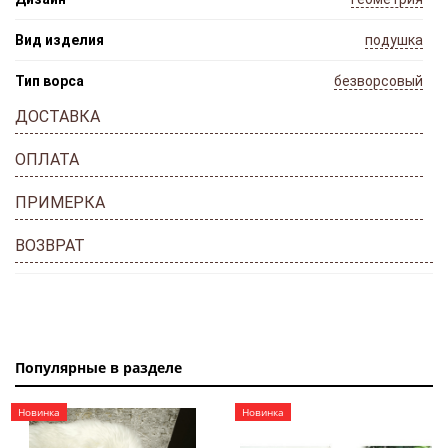
Вид изделия
подушка
Тип ворса
безворсовый
ДОСТАВКА
ОПЛАТА
ПРИМЕРКА
ВОЗВРАТ
Популярные в разделе
Новинка
Новинка