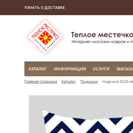
УЗНАТЬ О ДОСТАВКЕ
КАТАЛОГ
ИНФОРМАЦИЯ
УСЛУГИ
МАГАЗ
Главная страница
Каталог
Подушки
подушка 4323 к