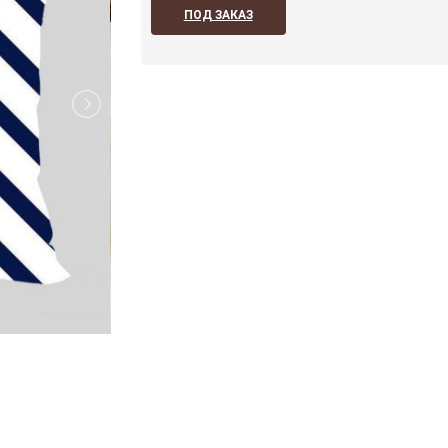
ПОД ЗАКАЗ