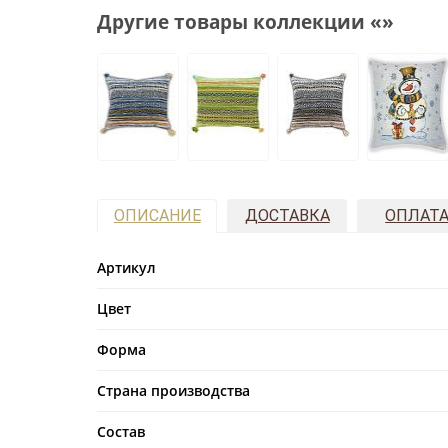
Другие товары коллекции «»
ОПИСАНИЕ
ДОСТАВКА
ОПЛАТ
Артикул
Цвет
Форма
Страна производства
Состав