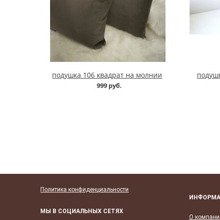
подушка 106 квадрат на молнии
подушк
999 руб.
Политика конфиденциальности
ИНФОРМ
МЫ В СОЦИАЛЬНЫХ СЕТЯХ
О компани