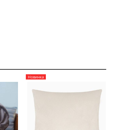
Новинка