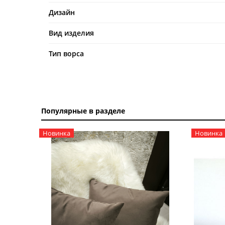
Дизайн
Вид изделия
Тип ворса
Популярные в разделе
Новинка
Новинка