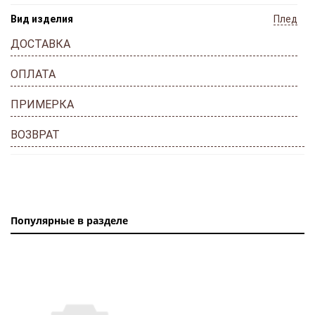
Вид изделия
Плед
ДОСТАВКА
ОПЛАТА
ПРИМЕРКА
ВОЗВРАТ
Популярные в разделе