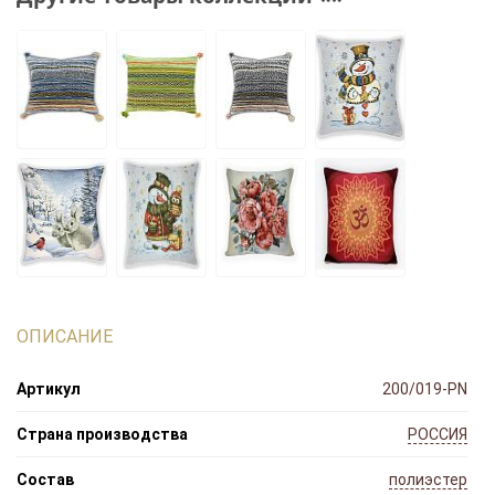
ОПИСАНИЕ
Артикул
200/019-PN
Страна производства
РОССИЯ
Состав
полиэстер