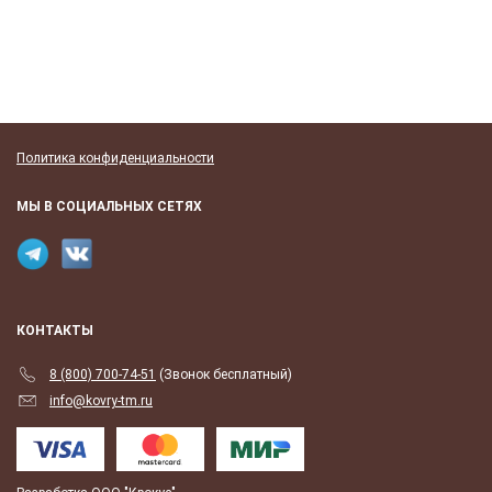
Политика конфиденциальности
МЫ В СОЦИАЛЬНЫХ СЕТЯХ
КОНТАКТЫ
8 (800) 700-74-51
(Звонок бесплатный)
info@kovry-tm.ru