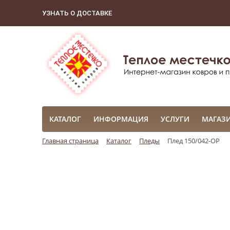
УЗНАТЬ О ДОСТАВКЕ
КАТАЛОГ
ИНФОРМАЦИЯ
УСЛУГИ
МАГАЗ
Главная страница
Каталог
Пледы
Плед 150/042-OP