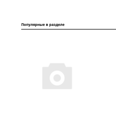
Популярные в разделе