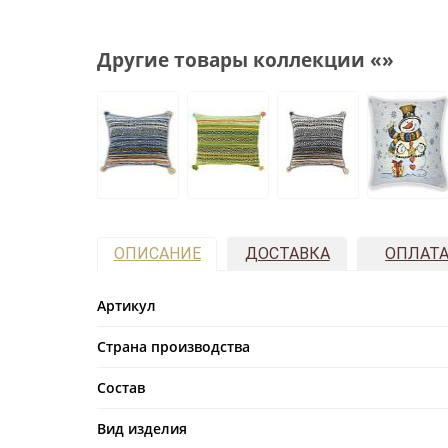
Другие товары коллекции «»
ОПИСАНИЕ
ДОСТАВКА
ОПЛАТ
Артикул
Страна производства
Состав
Вид изделия