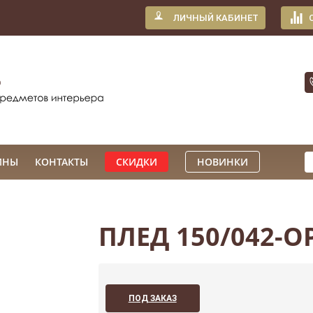
ЛИЧНЫЙ КАБИНЕТ
ИНЫ
КОНТАКТЫ
СКИДКИ
НОВИНКИ
ПЛЕД 150/042-O
ПОД ЗАКАЗ