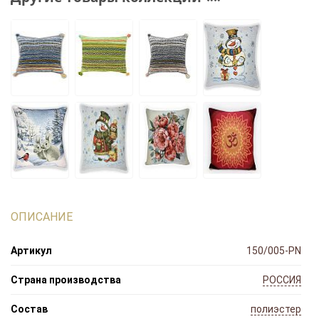
ОПИСАНИЕ
Артикул
150/005-PN
Страна производства
РОССИЯ
Состав
полиэстер