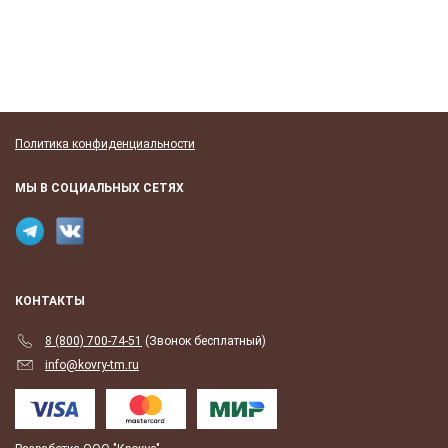
Политика конфиденциальности
МЫ В СОЦИАЛЬНЫХ СЕТЯХ
КОНТАКТЫ
8 (800) 700-74-51
(Звонок бесплатный)
info@kovry-tm.ru