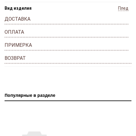
Вид изделия
Плед
ДОСТАВКА
ОПЛАТА
ПРИМЕРКА
ВОЗВРАТ
Популярные в разделе