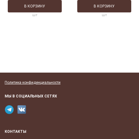
В КОРЗИНУ
В КОРЗИНУ
шт
шт
Политика конфиденциальности
МЫ В СОЦИАЛЬНЫХ СЕТЯХ
КОНТАКТЫ