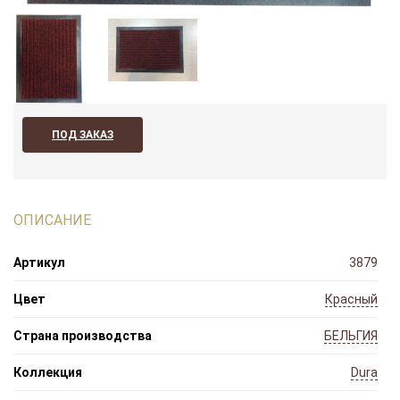
ПОД ЗАКАЗ
ОПИСАНИЕ
Артикул
3879
Цвет
Красный
Страна производства
БЕЛЬГИЯ
Коллекция
Dura