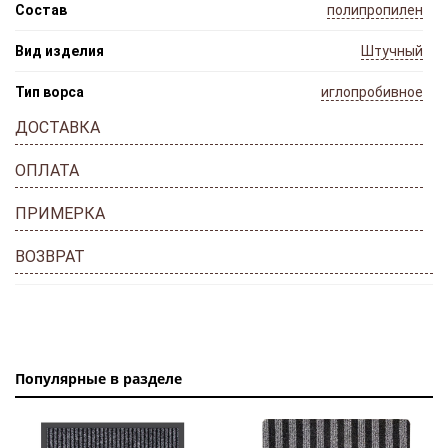
Состав
полипропилен
Вид изделия
Штучный
Тип ворса
иглопробивное
ДОСТАВКА
ОПЛАТА
ПРИМЕРКА
ВОЗВРАТ
Популярные в разделе