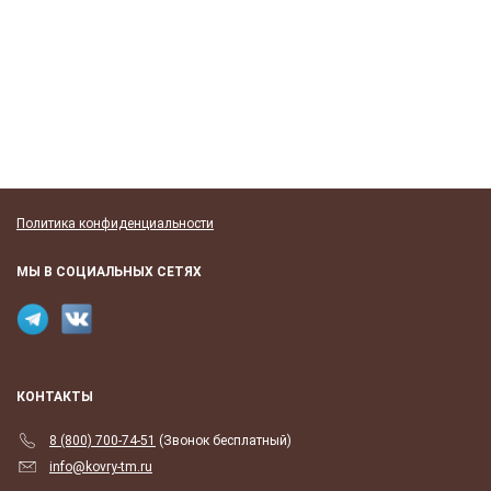
Политика конфиденциальности
МЫ В СОЦИАЛЬНЫХ СЕТЯХ
КОНТАКТЫ
8 (800) 700-74-51
(Звонок бесплатный)
info@kovry-tm.ru