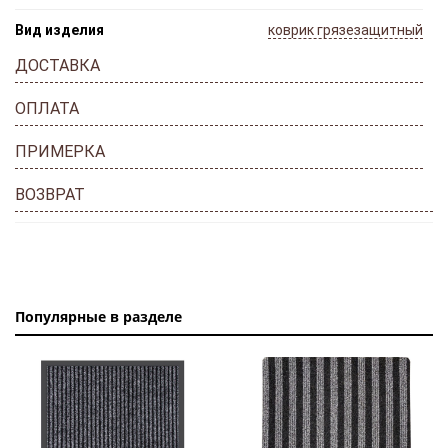
Вид изделия
коврик грязезащитный
ДОСТАВКА
ОПЛАТА
ПРИМЕРКА
ВОЗВРАТ
Популярные в разделе