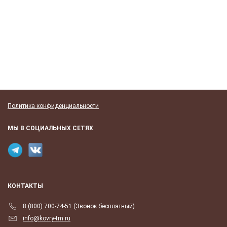
Политика конфиденциальности
МЫ В СОЦИАЛЬНЫХ СЕТЯХ
КОНТАКТЫ
8 (800) 700-74-51
(Звонок бесплатный)
info@kovry-tm.ru