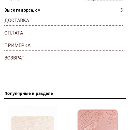
Высота ворса, см
5
ДОСТАВКА
ОПЛАТА
ПРИМЕРКА
ВОЗВРАТ
Популярные в разделе