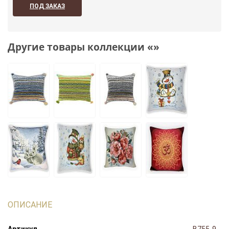
ПОД ЗАКАЗ
Другие товары коллекции «»
ОПИСАНИЕ