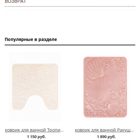
ВОЗВРАТ
Популярные в разделе
коврик для ванной Тропики молочный квадрат
коврик для ванной Ракушка розовый
1 150 руб.
1 890 руб.