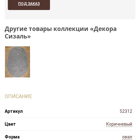
ПОД ЗАКАЗ
Другие товары коллекции «Декора
Сизаль»
ОПИСАНИЕ
Артикул
52312
Цвет
Коричневый
Форма
овал