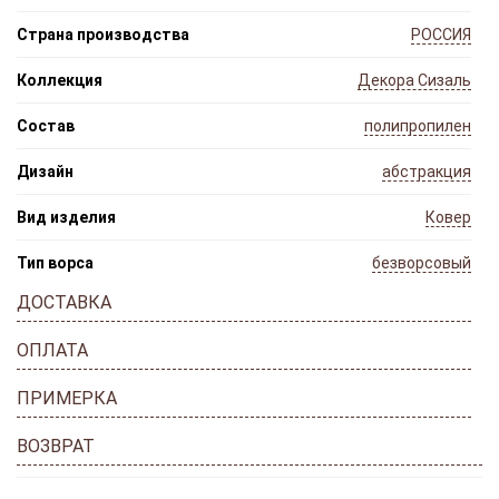
Страна производства
РОССИЯ
Коллекция
Декора Сизаль
Состав
полипропилен
Дизайн
абстракция
Вид изделия
Ковер
Тип ворса
безворсовый
ДОСТАВКА
ОПЛАТА
ПРИМЕРКА
ВОЗВРАТ