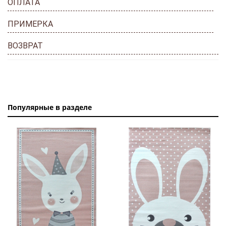
ОПЛАТА
ПРИМЕРКА
ВОЗВРАТ
Популярные в разделе