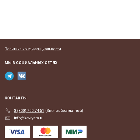
Политика конфиденциальности
МЫ В СОЦИАЛЬНЫХ СЕТЯХ
КОНТАКТЫ
8 (800) 700-74-51
(Звонок бесплатный)
info@kovry-tm.ru