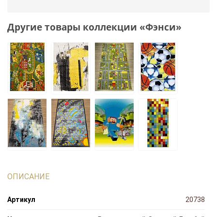
Другие товары коллекции «Фэнси»
ОПИСАНИЕ
Артикул
20738