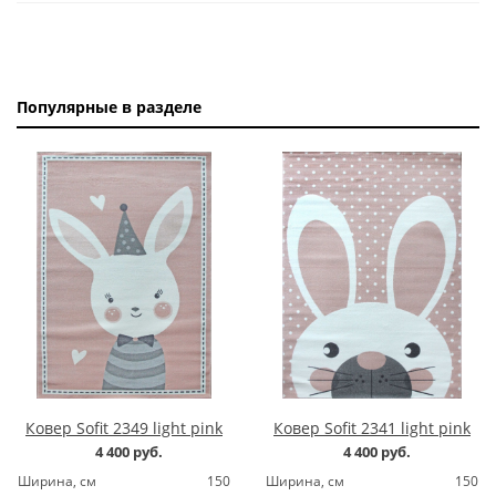
Популярные в разделе
Ковер Sofit 2349 light pink
Ковер Sofit 2341 light pink
4 400 руб.
4 400 руб.
Ширина, cм
150
Ширина, cм
150