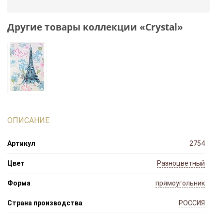
Другие товары коллекции «Crystal»
ОПИСАНИЕ
Артикул
2754
Цвет
Разноцветный
Форма
прямоугольник
Страна производства
РОССИЯ