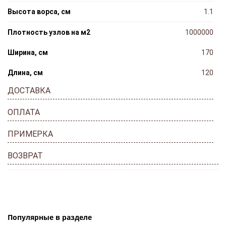
Высота ворса, см
1.1
Плотность узлов на м2
1000000
Ширина, cм
170
Длина, cм
120
ДОСТАВКА
ОПЛАТА
ПРИМЕРКА
ВОЗВРАТ
Популярные в разделе