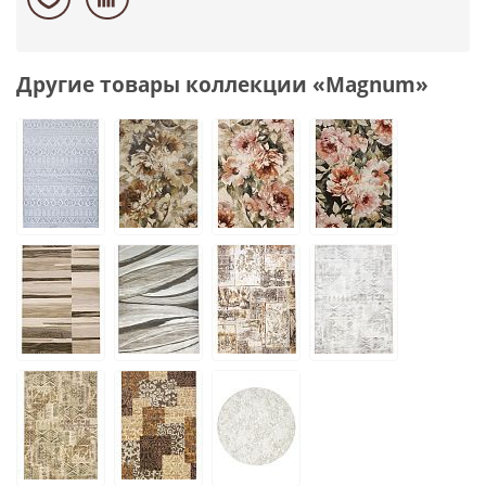
Другие товары коллекции «Magnum»