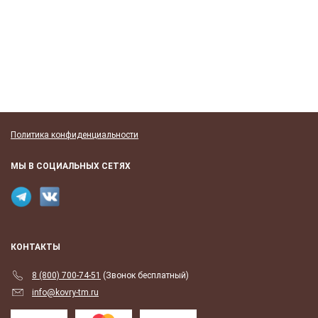
Политика конфиденциальности
МЫ В СОЦИАЛЬНЫХ СЕТЯХ
КОНТАКТЫ
8 (800) 700-74-51
(Звонок бесплатный)
info@kovry-tm.ru