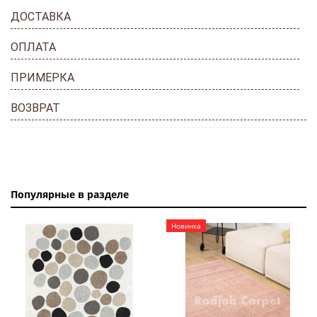
ДОСТАВКА
ОПЛАТА
ПРИМЕРКА
ВОЗВРАТ
Популярные в разделе
Новинка