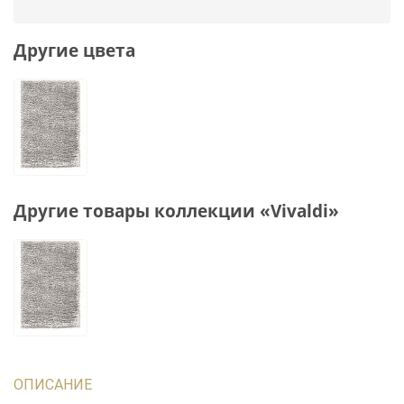
Другие цвета
Другие товары коллекции «Vivaldi»
ОПИСАНИЕ