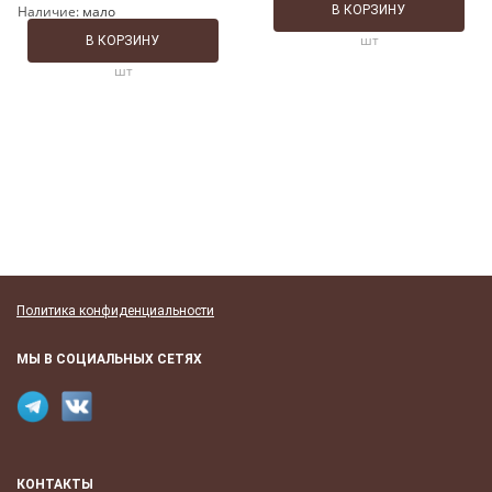
Наличие:
мало
В КОРЗИНУ
шт
В КОРЗИНУ
шт
Политика конфиденциальности
МЫ В СОЦИАЛЬНЫХ СЕТЯХ
КОНТАКТЫ