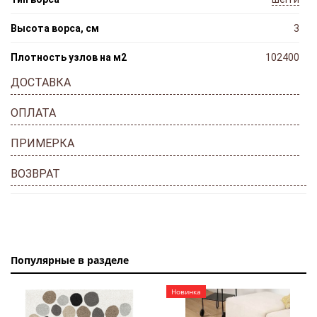
Высота ворса, см
3
Плотность узлов на м2
102400
ДОСТАВКА
ОПЛАТА
ПРИМЕРКА
ВОЗВРАТ
Популярные в разделе
Новинка