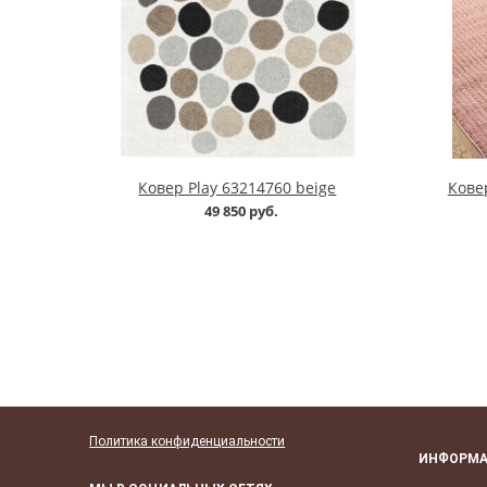
Ковер Play 63214760 beige
Кове
49 850 руб.
Политика конфиденциальности
ИНФОРМ