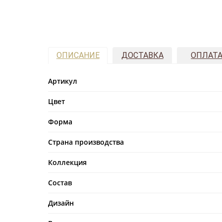
ОПИСАНИЕ
ДОСТАВКА
ОПЛАТ
Артикул
Цвет
Форма
Страна производства
Коллекция
Состав
Дизайн