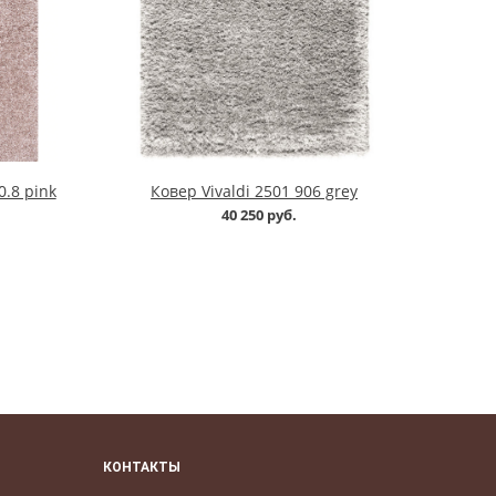
.8 pink
Ковер Vivaldi 2501 906 grey
40 250 руб.
КОНТАКТЫ