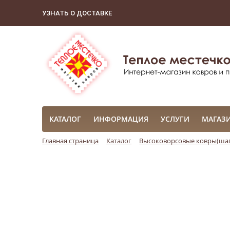
УЗНАТЬ О ДОСТАВКЕ
КАТАЛОГ
ИНФОРМАЦИЯ
УСЛУГИ
МАГАЗ
Главная страница
Каталог
Высоковорсовые ковры(шаг