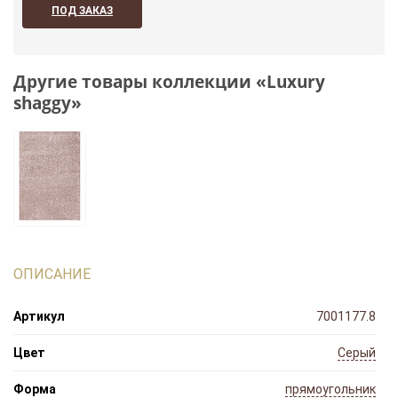
ПОД ЗАКАЗ
Другие товары коллекции «Luxury
shaggy»
ОПИСАНИЕ
Артикул
7001177.8
Цвет
Серый
Форма
прямоугольник