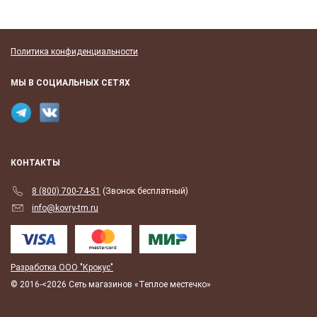
Политика конфиденциальности
МЫ В СОЦИАЛЬНЫХ СЕТЯХ
КОНТАКТЫ
8 (800) 700-74-51
(Звонок бесплатный)
info@kovry-tm.ru
Разработка ООО "Крокус"
© 2016-<2026 Сеть магазинов «Теплое местечко»