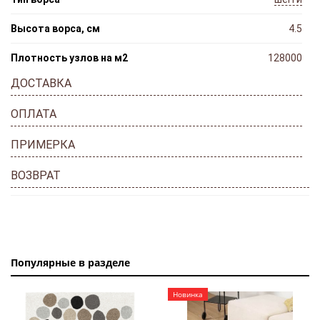
Высота ворса, см
4.5
Плотность узлов на м2
128000
ДОСТАВКА
ОПЛАТА
ПРИМЕРКА
ВОЗВРАТ
Популярные в разделе
Новинка