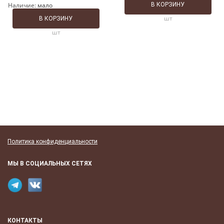
Наличие:
мало
В КОРЗИНУ
шт
В КОРЗИНУ
шт
Политика конфиденциальности
МЫ В СОЦИАЛЬНЫХ СЕТЯХ
КОНТАКТЫ