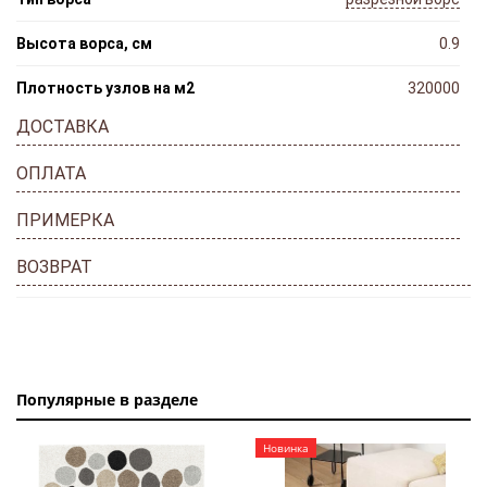
Высота ворса, см
0.9
Плотность узлов на м2
320000
ДОСТАВКА
ОПЛАТА
ПРИМЕРКА
ВОЗВРАТ
Популярные в разделе
Новинка