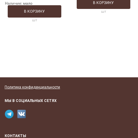
Наличие:
мало
В КОРЗИНУ
шт
В КОРЗИНУ
шт
Политика конфиденциальности
МЫ В СОЦИАЛЬНЫХ СЕТЯХ
КОНТАКТЫ