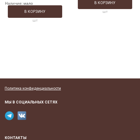
Наличие:
мало
В КОРЗИНУ
шт
В КОРЗИНУ
шт
Политика конфиденциальности
МЫ В СОЦИАЛЬНЫХ СЕТЯХ
КОНТАКТЫ