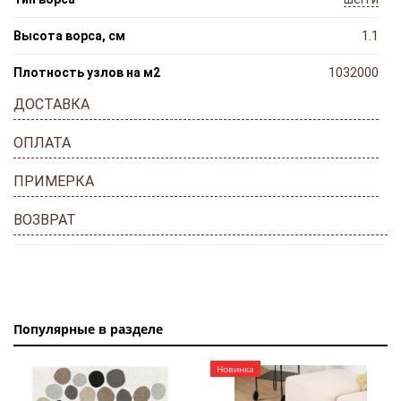
Высота ворса, см
1.1
Плотность узлов на м2
1032000
ДОСТАВКА
ОПЛАТА
ПРИМЕРКА
ВОЗВРАТ
Популярные в разделе
Новинка