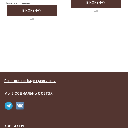
Наличие:
мало
В КОРЗИНУ
шт
В КОРЗИНУ
шт
Политика конфиденциальности
МЫ В СОЦИАЛЬНЫХ СЕТЯХ
КОНТАКТЫ