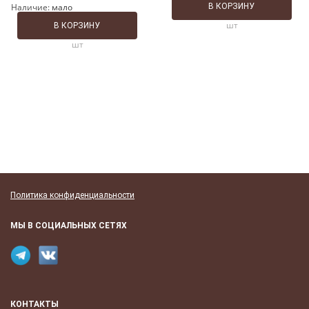
Наличие:
мало
В КОРЗИНУ
шт
В КОРЗИНУ
шт
Политика конфиденциальности
МЫ В СОЦИАЛЬНЫХ СЕТЯХ
КОНТАКТЫ