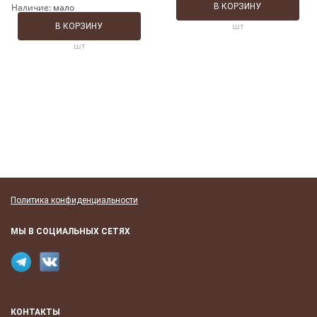
Наличие:
мало
В КОРЗИНУ
шт
В КОРЗИНУ
шт
Политика конфиденциальности
МЫ В СОЦИАЛЬНЫХ СЕТЯХ
КОНТАКТЫ