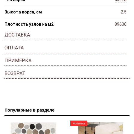
Высота ворса, см
2.5
Плотность узлов на м2
89600
ДОСТАВКА
ОПЛАТА
ПРИМЕРКА
ВОЗВРАТ
Популярные в разделе
Новинка