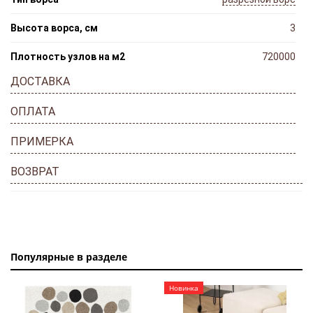
Высота ворса, см
3
Плотность узлов на м2
720000
ДОСТАВКА
ОПЛАТА
ПРИМЕРКА
ВОЗВРАТ
Популярные в разделе
Новинка