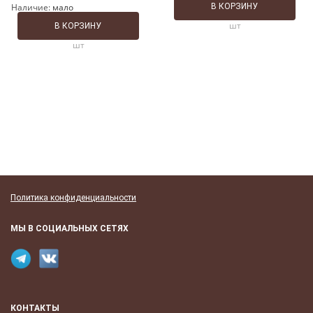
Наличие:
мало
В КОРЗИНУ
шт
В КОРЗИНУ
шт
Политика конфиденциальности
МЫ В СОЦИАЛЬНЫХ СЕТЯХ
КОНТАКТЫ