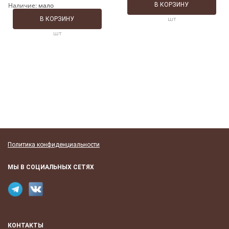
Наличие:
мало
В КОРЗИНУ
шт
В КОРЗИНУ
шт
Политика конфиденциальности
МЫ В СОЦИАЛЬНЫХ СЕТЯХ
КОНТАКТЫ