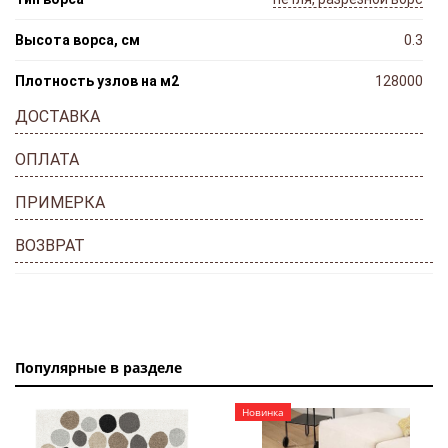
Высота ворса, см
0.3
Плотность узлов на м2
128000
ДОСТАВКА
ОПЛАТА
ПРИМЕРКА
ВОЗВРАТ
Популярные в разделе
Новинка