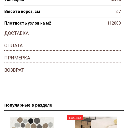
Высота ворса, см
2.7
Плотность узлов на м2
112000
ДОСТАВКА
ОПЛАТА
ПРИМЕРКА
ВОЗВРАТ
Популярные в разделе
Новинка