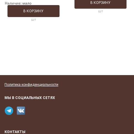
Наличие:
мало
В КОРЗИНУ
шт
В КОРЗИНУ
шт
Политика конфиденциальности
МЫ В СОЦИАЛЬНЫХ СЕТЯХ
КОНТАКТЫ