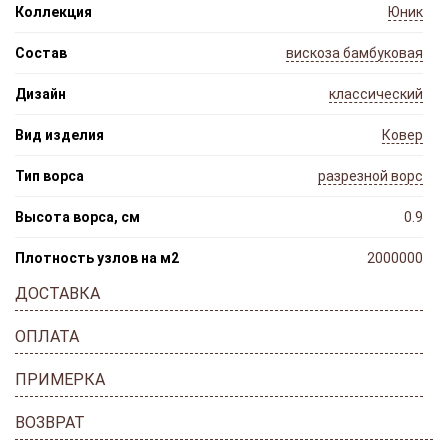
Коллекция
Юник
Состав
вискоза бамбуковая
Дизайн
классический
Вид изделия
Ковер
Тип ворса
разрезной ворс
Высота ворса, см
0.9
Плотность узлов на м2
2000000
ДОСТАВКА
ОПЛАТА
ПРИМЕРКА
ВОЗВРАТ