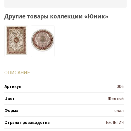
Другие товары коллекции «Юник»
ОПИСАНИЕ
Артикул
006
Цвет
Желтый
Форма
овал
Страна производства
БЕЛЬГИЯ