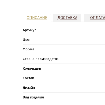
ОПИСАНИЕ
ДОСТАВКА
ОПЛАТ
Артикул
Цвет
Форма
Страна производства
Коллекция
Состав
Дизайн
Вид изделия