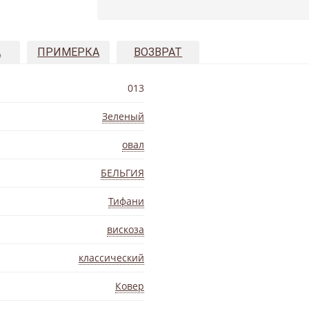
А
ПРИМЕРКА
ВОЗВРАТ
013
Зеленый
овал
БЕЛЬГИЯ
Тифани
вискоза
классический
Ковер