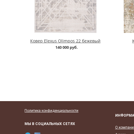
Ковер Elexus Olimpos 22 бежевый
140 000 руб.
Политика конфиденциальности
ИНФОРМ
МЫ В СОЦИАЛЬНЫХ СЕТЯХ
О компани