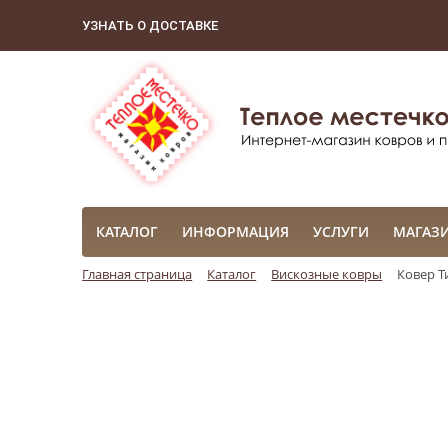
УЗНАТЬ О ДОСТАВКЕ
КАТАЛОГ
ИНФОРМАЦИЯ
УСЛУГИ
МАГАЗ
Главная страница
Каталог
Вискозные ковры
Ковер Т