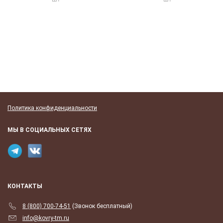
Политика конфиденциальности
МЫ В СОЦИАЛЬНЫХ СЕТЯХ
КОНТАКТЫ
8 (800) 700-74-51
(Звонок бесплатный)
info@kovry-tm.ru