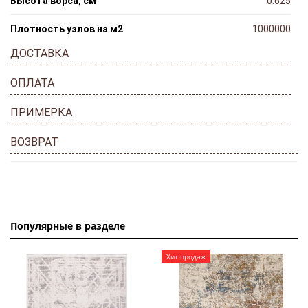
Высота ворса, см
0.625
Плотность узлов на м2
1000000
ДОСТАВКА
ОПЛАТА
ПРИМЕРКА
ВОЗВРАТ
Популярные в разделе
Хит продаж