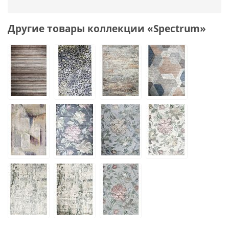
Другие товары коллекции «Spectrum»