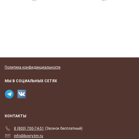
Политика конфиденциальности
МЫ В СОЦИАЛЬНЫХ СЕТЯХ
КОНТАКТЫ
8 (800) 700-74-51
(Звонок бесплатный)
info@kovry-tm.ru