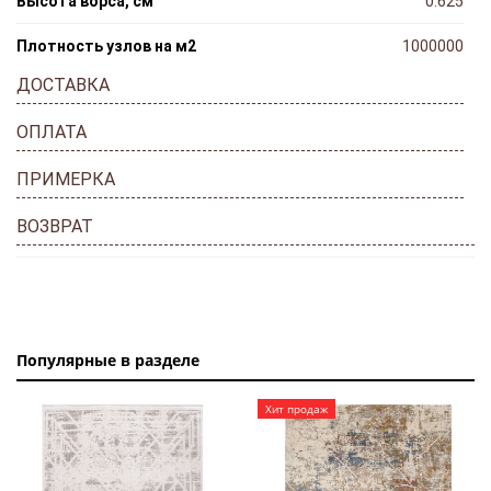
Высота ворса, см
0.625
Плотность узлов на м2
1000000
ДОСТАВКА
ОПЛАТА
ПРИМЕРКА
ВОЗВРАТ
Популярные в разделе
Хит продаж