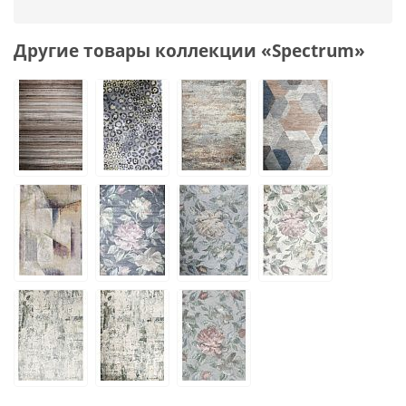
Другие товары коллекции «Spectrum»