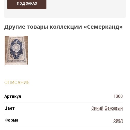
ПОД ЗАКАЗ
Другие товары коллекции «Семерканд»
ОПИСАНИЕ
Артикул
1300
Цвет
Синий
Бежевый
Форма
овал