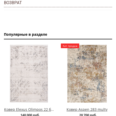
ВОЗВРАТ
Популярные в разделе
Хит продаж
Ковер Elexus Olimpos 22 бежевый
Ковер Aspen 283 multy
140 000 руб.
20 700 руб.