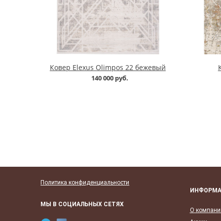
Ковер Elexus Olimpos 22 бежевый
140 000 руб.
Политика конфиденциальности
ИНФОРМ
МЫ В СОЦИАЛЬНЫХ СЕТЯХ
О компани