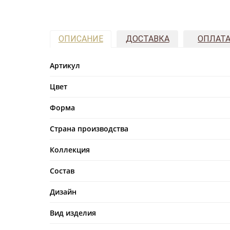
ОПИСАНИЕ
ДОСТАВКА
ОПЛАТ
Артикул
Цвет
Форма
Страна производства
Коллекция
Состав
Дизайн
Вид изделия