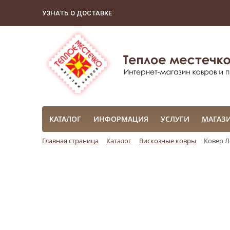
УЗНАТЬ О ДОСТАВКЕ
КАТАЛОГ
ИНФОРМАЦИЯ
УСЛУГИ
МАГАЗ
Главная страница
Каталог
Вискозные ковры
Ковер Л