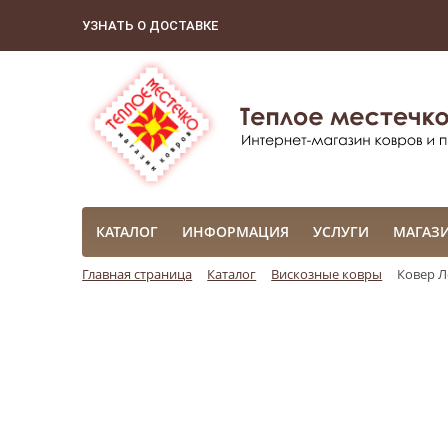
УЗНАТЬ О ДОСТАВКЕ
КАТАЛОГ
ИНФОРМАЦИЯ
УСЛУГИ
МАГАЗ
Главная страница
Каталог
Вискозные ковры
Ковер Л