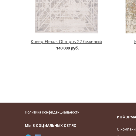
Ковер Elexus Olimpos 22 бежевый
140 000 руб.
Политика конфиденциальности
ИНФОРМ
МЫ В СОЦИАЛЬНЫХ СЕТЯХ
О компани