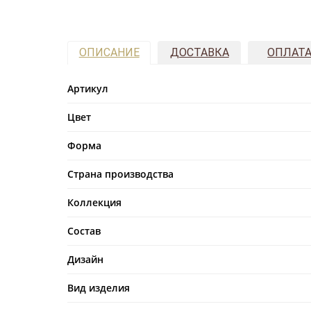
ОПИСАНИЕ
ДОСТАВКА
ОПЛАТ
Артикул
Цвет
Форма
Страна производства
Коллекция
Состав
Дизайн
Вид изделия