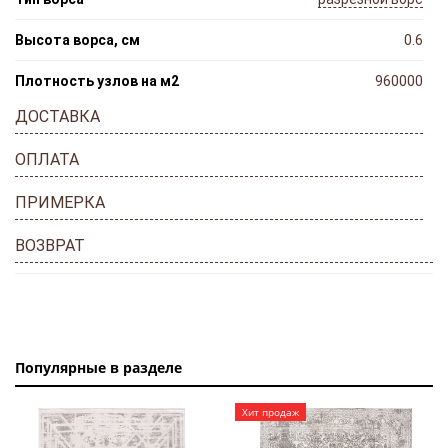
Высота ворса, см
0.6
Плотность узлов на м2
960000
ДОСТАВКА
ОПЛАТА
ПРИМЕРКА
ВОЗВРАТ
Популярные в разделе
Хит продаж