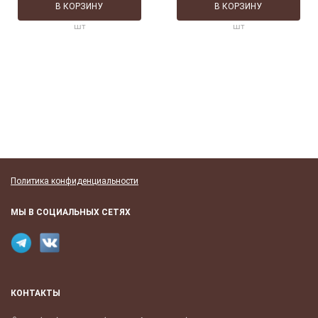
В КОРЗИНУ
В КОРЗИНУ
шт
шт
Политика конфиденциальности
МЫ В СОЦИАЛЬНЫХ СЕТЯХ
КОНТАКТЫ