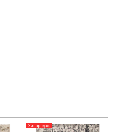
Хит продаж