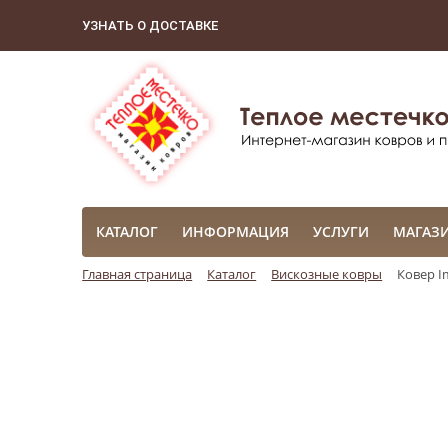
УЗНАТЬ О ДОСТАВКЕ
КАТАЛОГ
ИНФОРМАЦИЯ
УСЛУГИ
МАГАЗ
Главная страница
Каталог
Вискозные ковры
Ковер Im