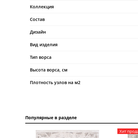
Коллекция
Состав
Дизайн
Вид изделия
Тип ворса
Высота ворса, см
Плотность узлов на м2
Популярные в разделе
Хит прод