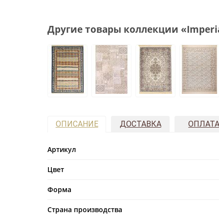
Другие товары коллекции «Imperi
ОПИСАНИЕ
ДОСТАВКА
ОПЛАТ
Артикул
Цвет
Форма
Страна производства