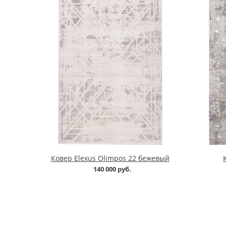
Ковер Elexus Olimpos 22 бежевый
140 000 руб.