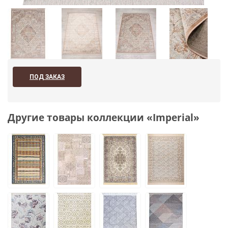
ПОД ЗАКАЗ
Другие товары коллекции «Imperial»