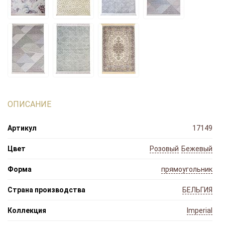
ОПИСАНИЕ
Артикул
17149
Цвет
Розовый
Бежевый
Форма
прямоугольник
Страна производства
БЕЛЬГИЯ
Коллекция
Imperial