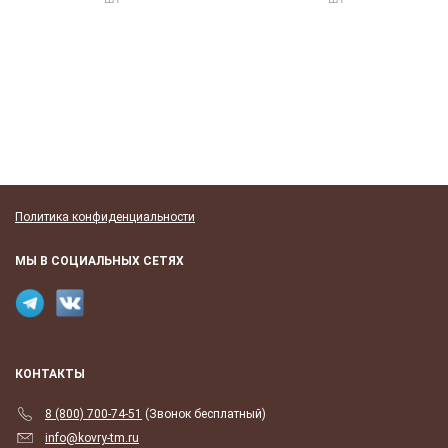
Политика конфиденциальности
МЫ В СОЦИАЛЬНЫХ СЕТЯХ
КОНТАКТЫ
8 (800) 700-74-51
(Звонок бесплатный)
info@kovry-tm.ru