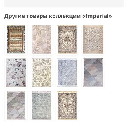
Другие товары коллекции «Imperial»