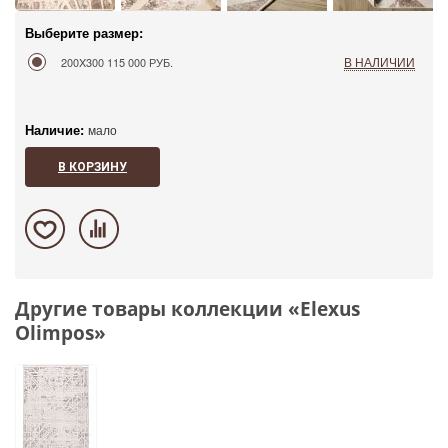
Выберите размер:
В НАЛИЧИИ
200X300
115 000 РУБ.
Наличие:
мало
В КОРЗИНУ
Другие товары коллекции «Elexus
Olimpos»