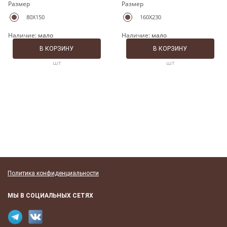
Размер
Размер
80X150
160X230
Наличие:
мало
Наличие:
мало
В КОРЗИНУ
В КОРЗИНУ
шт
шт
Политика конфиденциальности
МЫ В СОЦИАЛЬНЫХ СЕТЯХ