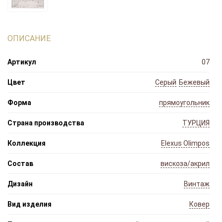
ОПИСАНИЕ
Артикул
07
Цвет
Серый
Бежевый
Форма
прямоугольник
Страна производства
ТУРЦИЯ
Коллекция
Elexus Olimpos
Состав
вискоза/акрил
Дизайн
Винтаж
Вид изделия
Ковер